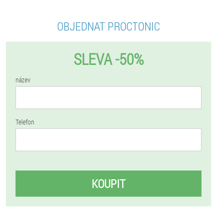
OBJEDNAT PROCTONIC
SLEVA -50%
název
Telefon
KOUPIT