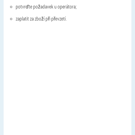
potvrďte požadavek u operátora;
zaplatit za zboží při převzetí.