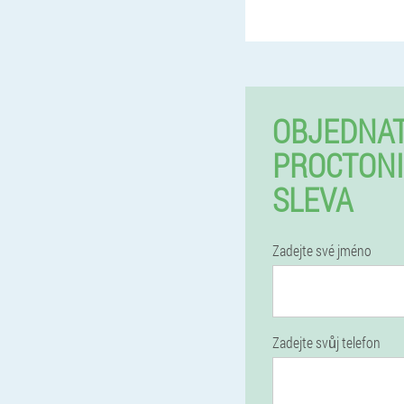
OBJEDNA
PROCTONI
SLEVA
Zadejte své jméno
Zadejte svůj telefon