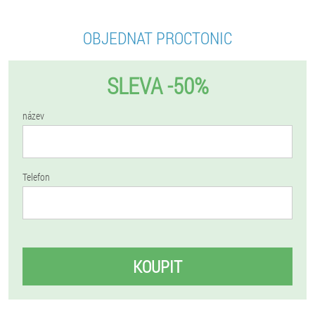
OBJEDNAT PROCTONIC
SLEVA -50%
název
Telefon
KOUPIT